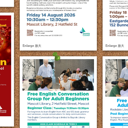
Enlarge 放大
Enlarge 放大