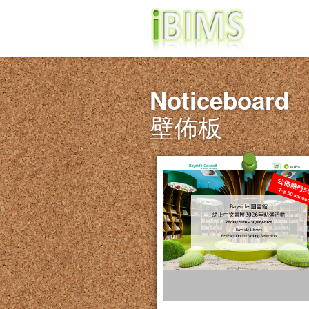
Noticeboard
壁佈板