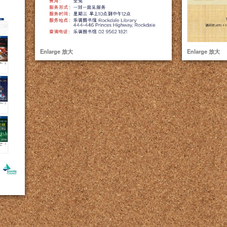
Enlarge 放大
Enlarge 放大