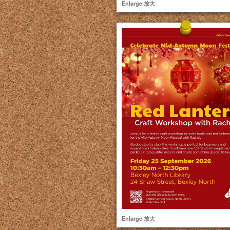
Enlarge 放大
Enlarge 放大