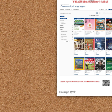
Enlarge 放大