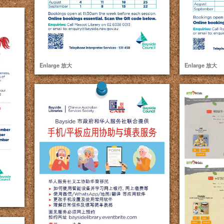
Enlarge 放大
Enlarge 放大