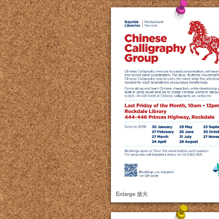
Enlarge 放大